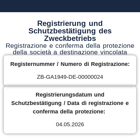
Registrierung und
Schutzbestätigung des
Zweckbetriebs
Registrazione e conferma della protezione
della società a destinazione vincolata
Registernummer / Numero di Registrazione:
ZB-GA1949-DE-00000024
Registrierungsdatum und
Schutzbestätigung / Data di registrazione e
conferma della protezione:
04.05.2026