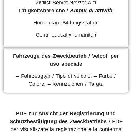
Zivilist Servet Nevzat Alci
Tätigkeitsbereiche /
Ambiti di attività
:
Humanitäre Bildungsstätten
Centri educativi umanitari
Fahrzeuge des Zweckbetrieb /
Veicoli per
uso speciale
– Fahrzeugtyp / Tipo di veicolo: – Farbe /
Colore: – Kennzeichen / Targa:
PDF zur Ansicht der Registrierung und
Schutzbestätigung des Zweckbetriebs
/ PDF
per visualizzare la registrazione e la conferma