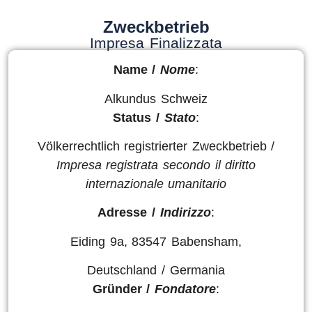
Zweckbetrieb
Impresa Finalizzata
Name /
Nome
:
Alkundus Schweiz
Status /
Stato
:
Völkerrechtlich registrierter Zweckbetrieb /
Impresa registrata secondo il diritto
internazionale umanitario
Adresse /
Indirizzo
:
Eiding 9a, 83547 Babensham,
Deutschland / Germania
Gründer /
Fondatore
: