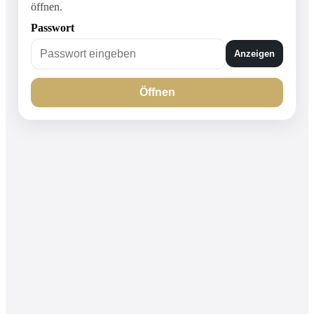
öffnen.
Passwort
Anzeigen
Öffnen