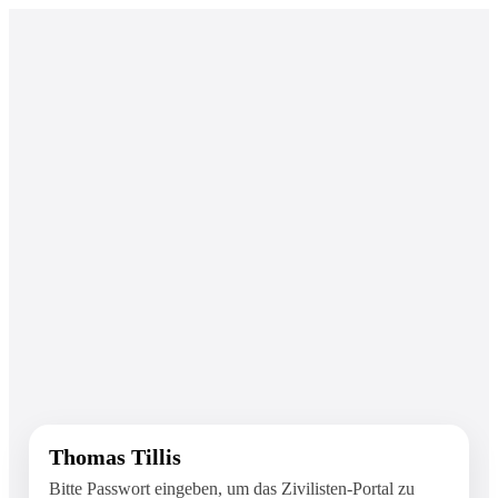
Thomas Tillis
Bitte Passwort eingeben, um das Zivilisten-Portal zu