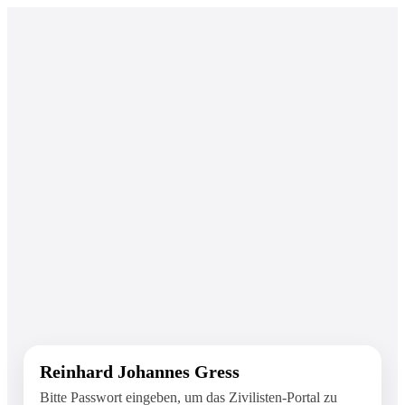
Reinhard Johannes Gress
Bitte Passwort eingeben, um das Zivilisten-Portal zu