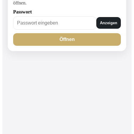
öffnen.
Passwort
Anzeigen
Öffnen