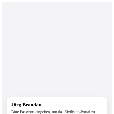
Jörg Brandau
Bitte Passwort eingeben, um das Zivilisten-Portal zu