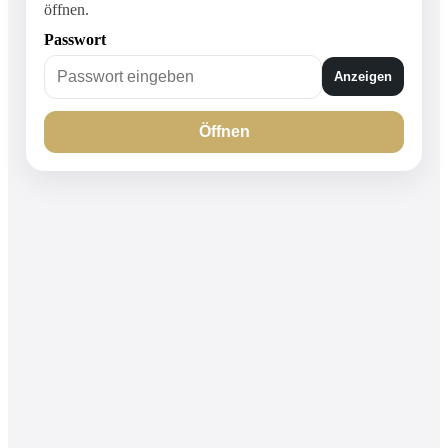
öffnen.
Passwort
Anzeigen
Öffnen