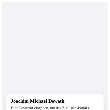
Joachim Michael Dewath
Bitte Passwort eingeben, um das Zivilisten-Portal zu