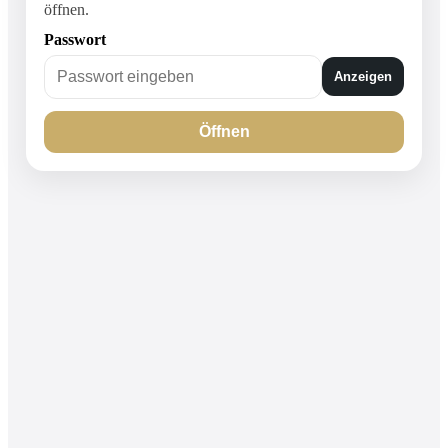
öffnen.
Passwort
Anzeigen
Öffnen