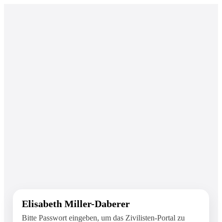
Elisabeth Miller-Daberer
Bitte Passwort eingeben, um das Zivilisten-Portal zu