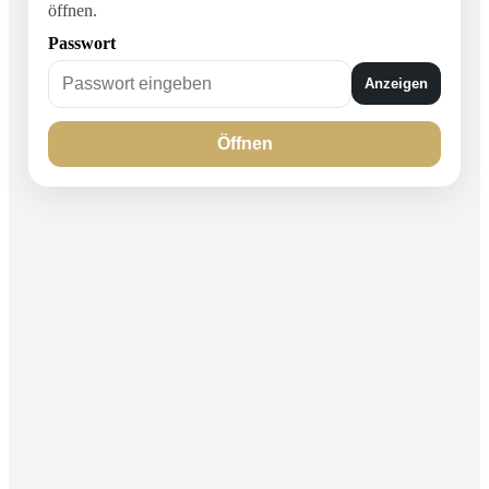
öffnen.
Passwort
Anzeigen
Öffnen